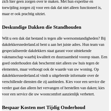
zich hier geen zorgen over te maken. Met hun expertise en
toewijding zorgen zij voor een dak dat niet alleen functioneel is,
maar er ook prachtig uitziet.
Deskundige Dakken die Standhouden
Wilt u een dak dat bestand is tegen alle weersomstandigheden? Bij
dakdekkersnederland.nl bent u aan het juiste adres. Hun team van
gespecialiseerde dakdekkers staat garant voor uitstekende
vakmanschap waarbij kwaliteit en duurzaamheid voorop staan. Een
goed onderhouden dak beschermt niet alleen uw huis tegen de
elementen, maar verhoogt ook de waarde van uw woning. Op
dakdekkersnederland.nl vindt u uitgebreide informatie over de
verschillende diensten die zij aanbieden. Kies voor een service die
verder gaat dan alleen het vervangen of herstellen van daken; kies
voor een service die uw wooncomfort aanzienlijk verbetert.
Bespaar Kosten met Tijdig Onderhoud