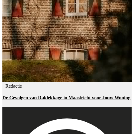
Redactie
De Gevolgen van Daklekkage in Maastricht voor Jouw Woning