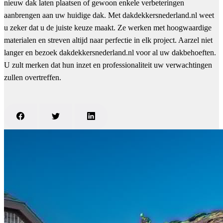
nieuw dak laten plaatsen of gewoon enkele verbeteringen
aanbrengen aan uw huidige dak. Met dakdekkersnederland.nl weet
u zeker dat u de juiste keuze maakt. Ze werken met hoogwaardige
materialen en streven altijd naar perfectie in elk project. Aarzel niet
langer en bezoek dakdekkersnederland.nl voor al uw dakbehoeften.
U zult merken dat hun inzet en professionaliteit uw verwachtingen
zullen overtreffen.