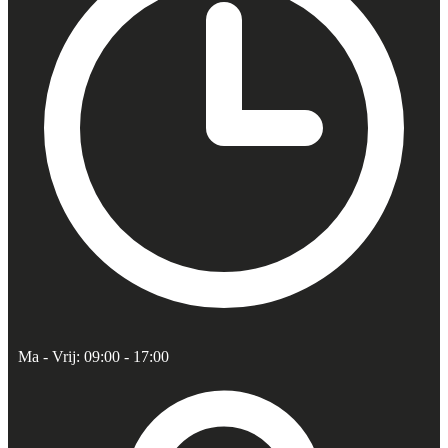
Ma - Vrij: 09:00 - 17:00