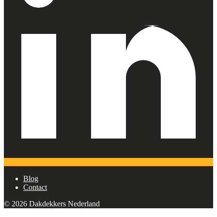
Blog
Contact
© 2026 Dakdekkers Nederland