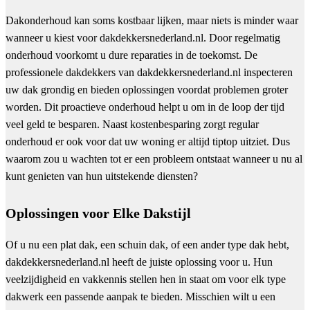
Dakonderhoud kan soms kostbaar lijken, maar niets is minder waar
wanneer u kiest voor dakdekkersnederland.nl. Door regelmatig
onderhoud voorkomt u dure reparaties in de toekomst. De
professionele dakdekkers van dakdekkersnederland.nl inspecteren
uw dak grondig en bieden oplossingen voordat problemen groter
worden. Dit proactieve onderhoud helpt u om in de loop der tijd
veel geld te besparen. Naast kostenbesparing zorgt regular
onderhoud er ook voor dat uw woning er altijd tiptop uitziet. Dus
waarom zou u wachten tot er een probleem ontstaat wanneer u nu al
kunt genieten van hun uitstekende diensten?
Oplossingen voor Elke Dakstijl
Of u nu een plat dak, een schuin dak, of een ander type dak hebt,
dakdekkersnederland.nl heeft de juiste oplossing voor u. Hun
veelzijdigheid en vakkennis stellen hen in staat om voor elk type
dakwerk een passende aanpak te bieden. Misschien wilt u een