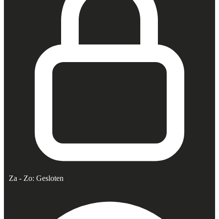
Za - Zo: Gesloten