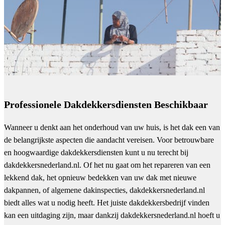
Professionele Dakdekkersdiensten Beschikbaar
Wanneer u denkt aan het onderhoud van uw huis, is het dak een van
de belangrijkste aspecten die aandacht vereisen. Voor betrouwbare
en hoogwaardige dakdekkersdiensten kunt u nu terecht bij
dakdekkersnederland.nl. Of het nu gaat om het repareren van een
lekkend dak, het opnieuw bedekken van uw dak met nieuwe
dakpannen, of algemene dakinspecties, dakdekkersnederland.nl
biedt alles wat u nodig heeft. Het juiste dakdekkersbedrijf vinden
kan een uitdaging zijn, maar dankzij dakdekkersnederland.nl hoeft u